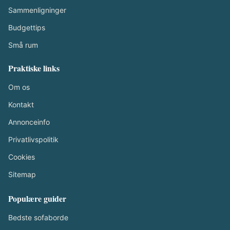
Sammenligninger
Budgettips
Små rum
Praktiske links
Om os
Kontakt
Annonceinfo
Privatlivspolitik
Cookies
Sitemap
Populære guider
Bedste sofaborde