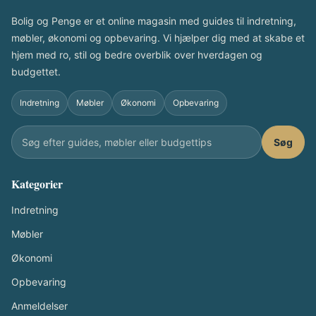
Bolig og Penge er et online magasin med guides til indretning,
møbler, økonomi og opbevaring. Vi hjælper dig med at skabe et
hjem med ro, stil og bedre overblik over hverdagen og
budgettet.
Indretning
Møbler
Økonomi
Opbevaring
Søg
Kategorier
Indretning
Møbler
Økonomi
Opbevaring
Anmeldelser